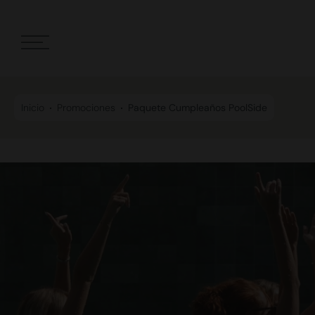
Inicio
Promociones
Paquete Cumpleaños PoolSide