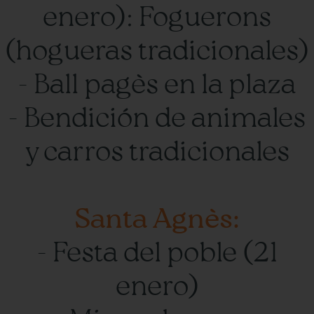
enero): Foguerons
(hogueras tradicionales)
- Ball pagès en la plaza
- Bendición de animales
y carros tradicionales
Santa Agnès:
- Festa del poble (21
enero)