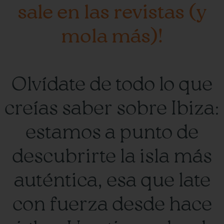
sale en las revistas (y
mola más)!
Olvídate de todo lo que
creías saber sobre Ibiza:
estamos a punto de
descubrirte la isla más
auténtica, esa que late
con fuerza desde hace