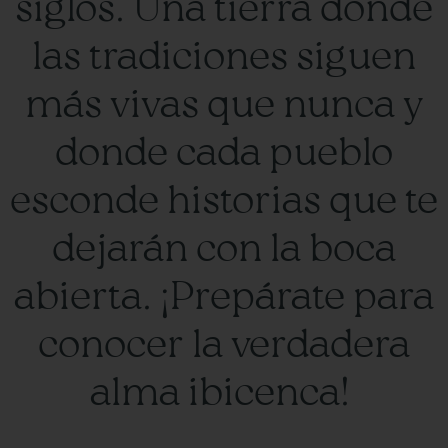
siglos. Una tierra donde
las tradiciones siguen
más vivas que nunca y
donde cada pueblo
esconde historias que te
dejarán con la boca
abierta. ¡Prepárate para
conocer la verdadera
alma ibicenca!