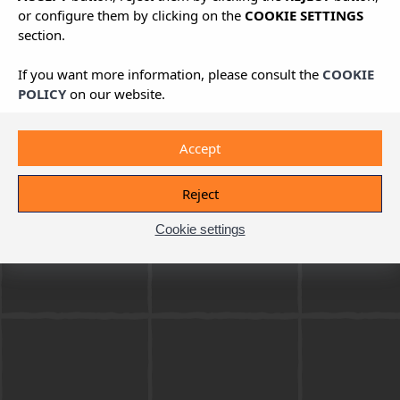
or configure them by clicking on the
COOKIE SETTINGS
section.
If you want more information, please consult the
COOKIE
POLICY
on our website.
Accept
Reject
Cookie settings