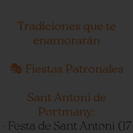
Tradiciones que te
enamorarán
🎭 Fiestas Patronales
Sant Antoni de
Portmany:
- Festa de Sant Antoni (17